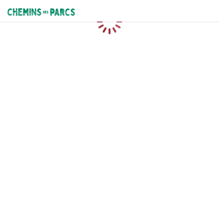
Chemins des Parcs
Chargement