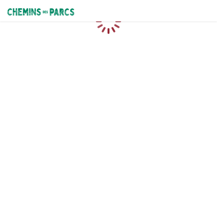
Chemins des Parcs
Chargement