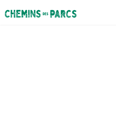
Chemins des Parcs