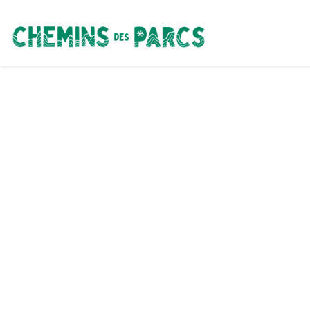
Chemins des Parcs