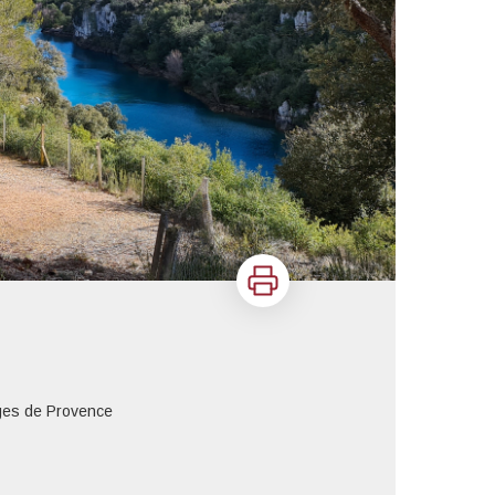
Imprimer
ges de Provence