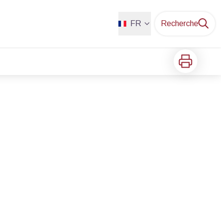
FR
Recherche
Imprimer