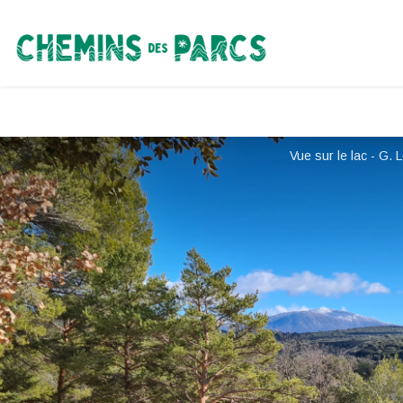
Chemins des Parcs
Vue sur le lac - G. 