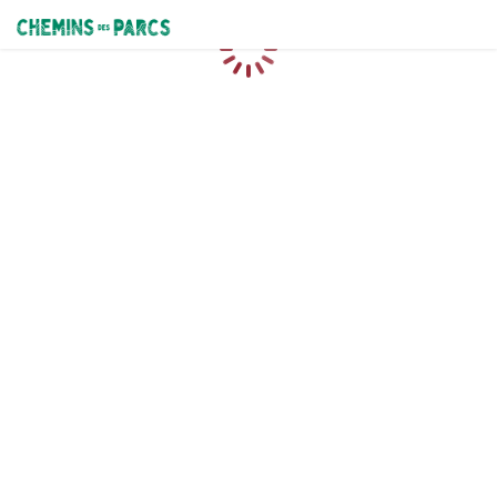
Chemins des Parcs
Loading