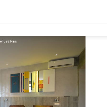
tel des Pins