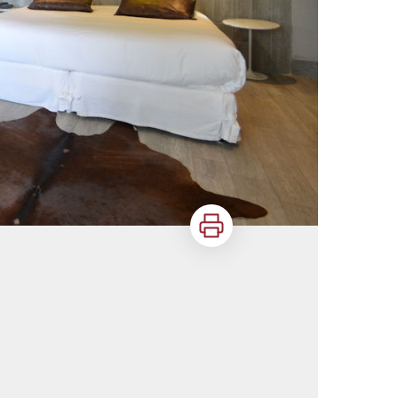
Imprimer