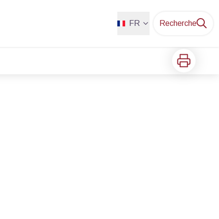
FR
Recherche
Imprimer