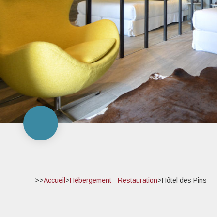
>>
Accueil
>
Hébergement - Restauration
>
Hôtel des Pins