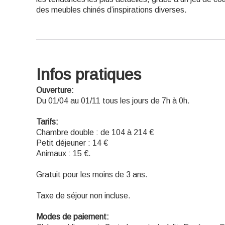
des meubles chinés d’inspirations diverses.
Infos pratiques
Ouverture:
Du 01/04 au 01/11 tous les jours de 7h à 0h.
Tarifs:
Chambre double : de 104 à 214 €
Petit déjeuner : 14 €
Animaux : 15 €.
Gratuit pour les moins de 3 ans.
Taxe de séjour non incluse.
Modes de paiement: