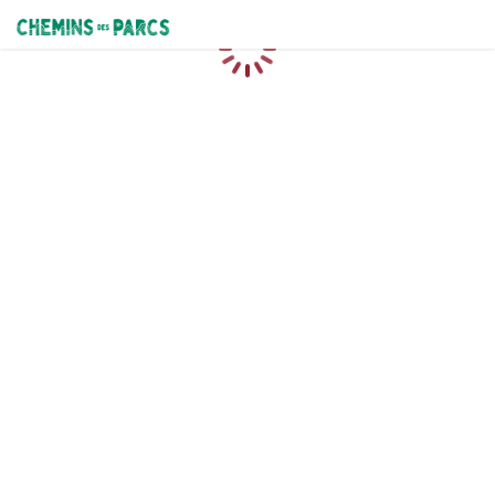
Chemins des Parcs
Loading