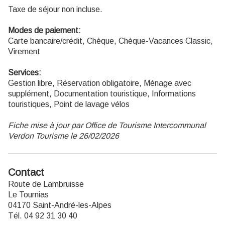
Taxe de séjour non incluse.
Modes de paiement:
Carte bancaire/crédit, Chèque, Chèque-Vacances Classic,
Virement
Services:
Gestion libre, Réservation obligatoire, Ménage avec
supplément, Documentation touristique, Informations
touristiques, Point de lavage vélos
Fiche mise à jour par Office de Tourisme Intercommunal
Verdon Tourisme le 26/02/2026
Contact
Route de Lambruisse
Le Tournias
04170 Saint-André-les-Alpes
Tél. 04 92 31 30 40