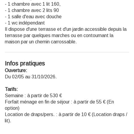
- 1 chambre avec 1 lit 160,
- 1 chambre avec 2 lits 90
- 1 salle d'eau avec douche
- 1 wc indépendant
Il dispose d'une terrasse et d'un jardin accessible depuis la
terrasse par quelques marches ou en contournant la
maison par un chemin carrossable.
Infos pratiques
Ouverture:
Du 02/05 au 31/10/2026.
Tarifs:
Semaine : à partir de 530 €
Forfait ménage en fin de séjour : à partir de 55 € (En
option)
Location de draps/pers. : à partir de 10 € (Location draps /
lit).