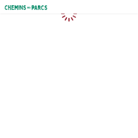
Chemins des Parcs
Loading