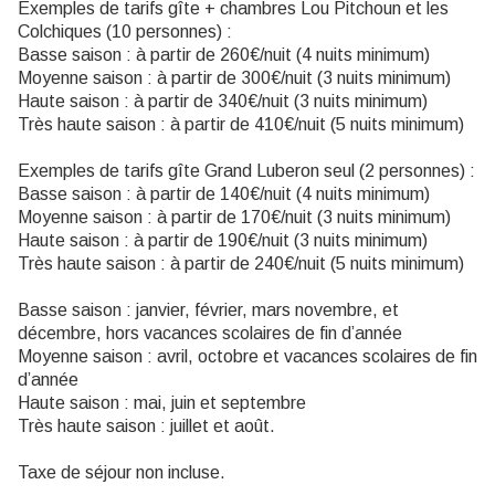
Exemples de tarifs gîte + chambres Lou Pitchoun et les
Colchiques (10 personnes) :
Basse saison : à partir de 260€/nuit (4 nuits minimum)
Moyenne saison : à partir de 300€/nuit (3 nuits minimum)
Haute saison : à partir de 340€/nuit (3 nuits minimum)
Très haute saison : à partir de 410€/nuit (5 nuits minimum)
Exemples de tarifs gîte Grand Luberon seul (2 personnes) :
Basse saison : à partir de 140€/nuit (4 nuits minimum)
Moyenne saison : à partir de 170€/nuit (3 nuits minimum)
Haute saison : à partir de 190€/nuit (3 nuits minimum)
Très haute saison : à partir de 240€/nuit (5 nuits minimum)
Basse saison : janvier, février, mars novembre, et
décembre, hors vacances scolaires de fin d’année
Moyenne saison : avril, octobre et vacances scolaires de fin
d’année
Haute saison : mai, juin et septembre
Très haute saison : juillet et août.
Taxe de séjour non incluse.