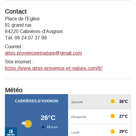
Contact
Place de l'Eglise
81 grand rue
84220 Cabrières-d'Avignon
Tél. 06 24 07 37 98
Courriel
:
gites.provenceetnature@gmail.com
Site internet
:
https://www.gites-provence-et-nature.com/fr/
Météo