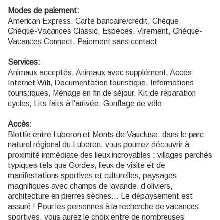
Modes de paiement:
American Express, Carte bancaire/crédit, Chèque,
Chèque-Vacances Classic, Espèces, Virement, Chèque-
Vacances Connect, Paiement sans contact
Services:
Animaux acceptés, Animaux avec supplément, Accès
Internet Wifi, Documentation touristique, Informations
touristiques, Ménage en fin de séjour, Kit de réparation
cycles, Lits faits à l'arrivée, Gonflage de vélo
Accès:
Blottie entre Luberon et Monts de Vaucluse, dans le parc
naturel régional du Luberon, vous pourrez découvrir à
proximité immédiate des lieux incroyables : villages perchés
typiques tels que Gordes, lieux de visite et de
manifestations sportives et culturelles, paysages
magnifiques avec champs de lavande, d’oliviers,
architecture en pierres sèches… Le dépaysement est
assuré ! Pour les personnes à la recherche de vacances
sportives, vous aurez le choix entre de nombreuses