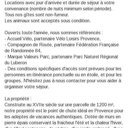
Locations avec jour d’arrivée et durée de séjour à votre
convenance (nombre de nuits minimum selon période).
Tous nos gîtes sont non-fumeur.
Les animaux sont acceptés sous condition.
Ouverts toute l'année, nous sommes référencés :
- Accueil Vélo, partenaire Vélo Loisirs Provence,
- Compagnon de Route, partenaire Fédération Française
de Randonnée 84,
- Marque Valeurs Parc, partenaire Parc Naturel Régional
du Luberon
- Des conditions spécifiques d'accès sont prévues pour les
personnes en itinérance ponctuelle ou en étoile, et pour les
groupes. N'hésitez pas à nous contacter pour vous aider à
organiser votre séjour.
La propriété :
Construite au XVIIe siècle sur une parcelle de 1200 m²,
notre propriété est le point de chute idéal en Provence pour
les adeptes de vacances authentiques. Dotée de murs en
pierre épais conservant la fraicheur l'été et la chaleur l'hiver,