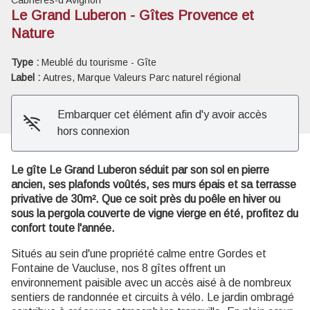
Le Grand Luberon - Gîtes Provence et
Nature
Voir l'image en plein écran
Type :
Meublé du tourisme - Gîte
Label :
Autres, Marque Valeurs Parc naturel régional
Embarquer cet élément afin d'y avoir accès
hors connexion
Le gîte Le Grand Luberon séduit par son sol en pierre
ancien, ses plafonds voûtés, ses murs épais et sa terrasse
privative de 30m². Que ce soit près du poêle en hiver ou
sous la pergola couverte de vigne vierge en été, profitez du
confort toute l'année.
Situés au sein d'une propriété calme entre Gordes et
Fontaine de Vaucluse, nos 8 gîtes offrent un
environnement paisible avec un accès aisé à de nombreux
sentiers de randonnée et circuits à vélo. Le jardin ombragé