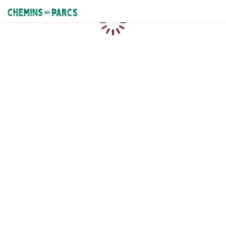
Chemins des Parcs
Loading