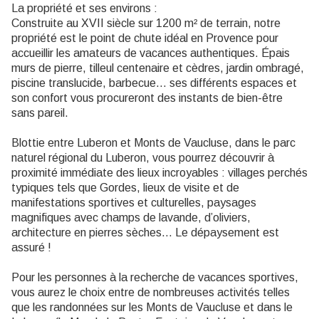
La propriété et ses environs :
Construite au XVII siècle sur 1200 m² de terrain, notre
propriété est le point de chute idéal en Provence pour
accueillir les amateurs de vacances authentiques. Épais
murs de pierre, tilleul centenaire et cèdres, jardin ombragé,
piscine translucide, barbecue… ses différents espaces et
son confort vous procureront des instants de bien-être
sans pareil.
Blottie entre Luberon et Monts de Vaucluse, dans le parc
naturel régional du Luberon, vous pourrez découvrir à
proximité immédiate des lieux incroyables : villages perchés
typiques tels que Gordes, lieux de visite et de
manifestations sportives et culturelles, paysages
magnifiques avec champs de lavande, d’oliviers,
architecture en pierres sèches… Le dépaysement est
assuré !
Pour les personnes à la recherche de vacances sportives,
vous aurez le choix entre de nombreuses activités telles
que les randonnées sur les Monts de Vaucluse et dans le