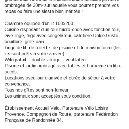
ombragée de 30m² sur laquelle vous pourrez prendre vos
repas ou faire une sieste bien méritée !
Chambre équipée d’un lit 160x200.
Cuisine disposant d’un four micro-onde avec fonction four,
lave-linge, frigo avec congélateur, cafetière Dolce Gusto,
bouilloire, grille-pain.
Linge de lit, de toilette, de piscine et de maison fourni (les
lits sont prêts à votre arrivée).
Wifi gratuit – double vitrage – ventilateur
Piscine et jardin ombragé avec tables et barbecue en libre
accès.
Locations avec jour d’arrivée et durée de séjour à votre
convenance.
Tous nos gîtes sont non-fumeur.
Les animaux sont acceptés sous condition.
Établissement Accueil Vélo, Partenaire Vélo Loisirs
Provence, Compagnon de Route, partenaire Fédération
Française de Randonnée 84.