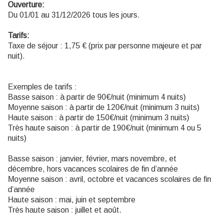
Ouverture:
Du 01/01 au 31/12/2026 tous les jours.
Tarifs:
Taxe de séjour : 1,75 € (prix par personne majeure et par
nuit).
Exemples de tarifs :
Basse saison : à partir de 90€/nuit (minimum 4 nuits)
Moyenne saison : à partir de 120€/nuit (minimum 3 nuits)
Haute saison : à partir de 150€/nuit (minimum 3 nuits)
Très haute saison : à partir de 190€/nuit (minimum 4 ou 5
nuits)
Basse saison : janvier, février, mars novembre, et
décembre, hors vacances scolaires de fin d’année
Moyenne saison : avril, octobre et vacances scolaires de fin
d’année
Haute saison : mai, juin et septembre
Très haute saison : juillet et août.