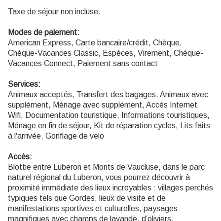
Taxe de séjour non incluse.
Modes de paiement:
American Express, Carte bancaire/crédit, Chèque,
Chèque-Vacances Classic, Espèces, Virement, Chèque-
Vacances Connect, Paiement sans contact
Services:
Animaux acceptés, Transfert des bagages, Animaux avec
supplément, Ménage avec supplément, Accès Internet
Wifi, Documentation touristique, Informations touristiques,
Ménage en fin de séjour, Kit de réparation cycles, Lits faits
à l'arrivée, Gonflage de vélo
Accès:
Blottie entre Luberon et Monts de Vaucluse, dans le parc
naturel régional du Luberon, vous pourrez découvrir à
proximité immédiate des lieux incroyables : villages perchés
typiques tels que Gordes, lieux de visite et de
manifestations sportives et culturelles, paysages
magnifiques avec champs de lavande, d’oliviers,