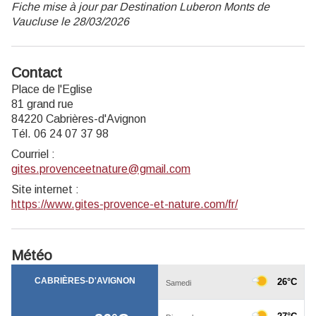
Fiche mise à jour par Destination Luberon Monts de
Vaucluse le 28/03/2026
Contact
Place de l'Eglise
81 grand rue
84220 Cabrières-d'Avignon
Tél. 06 24 07 37 98
Courriel
:
gites.provenceetnature@gmail.com
Site internet
:
https://www.gites-provence-et-nature.com/fr/
Météo