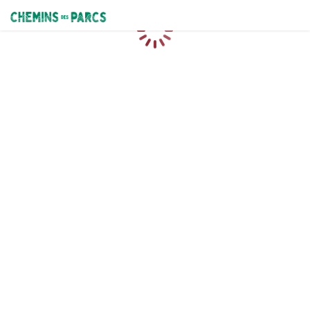
Chemins des Parcs
Loading