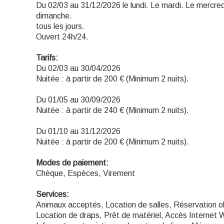
Du 02/03 au 31/12/2026 le lundi. Le mardi. Le mercred
dimanche.
tous les jours.
Ouvert 24h/24.
Tarifs:
Du 02/03 au 30/04/2026
Nuitée : à partir de 200 € (Minimum 2 nuits).
Du 01/05 au 30/09/2026
Nuitée : à partir de 240 € (Minimum 2 nuits).
Du 01/10 au 31/12/2026
Nuitée : à partir de 200 € (Minimum 2 nuits).
Modes de paiement:
Chèque, Espèces, Virement
Services:
Animaux acceptés, Location de salles, Réservation o
Location de draps, Prêt de matériel, Accès Internet W