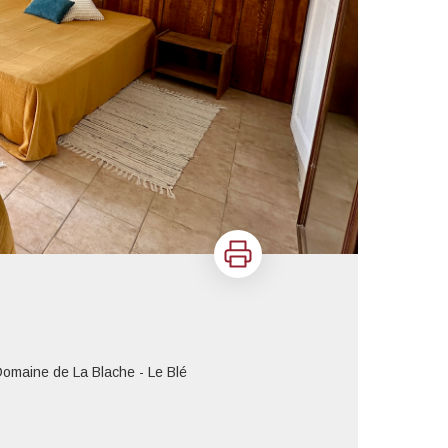
Imprimer
omaine de La Blache - Le Blé