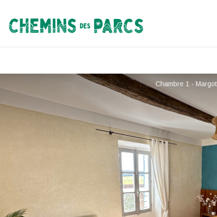
Chemins des Parcs
Chambre 1 - Margot