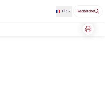
FR
Recherche
Imprimer