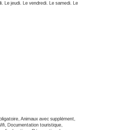
i. Le jeudi. Le vendredi. Le samedi. Le
bligatoire, Animaux avec supplément,
ifi, Documentation touristique,