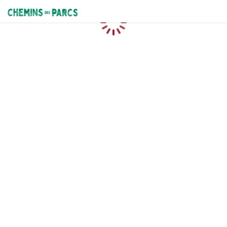
Chemins des Parcs
Loading