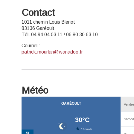
Contact
1011 chemin Louis Bleriot
83136 Garéoult
Tél. 04 94 04 03 11 / 06 80 30 63 10
Courriel
:
patrick.mourlan@wanadoo.fr
Météo