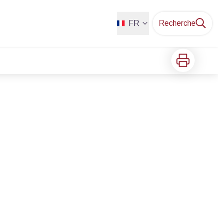
FR
Recherche
Imprimer