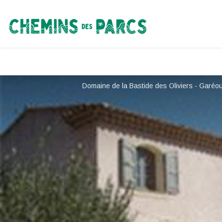
Chemins des Parcs