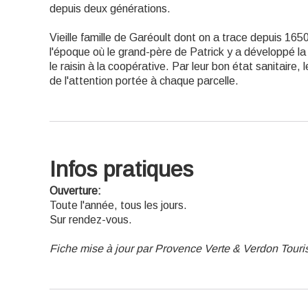
depuis deux générations.
Vieille famille de Garéoult dont on a trace depuis 1650
l'époque où le grand-père de Patrick y a développé la v
le raisin à la coopérative. Par leur bon état sanitaire
de l'attention portée à chaque parcelle.
Infos pratiques
Ouverture:
Toute l'année, tous les jours.
Sur rendez-vous.
Fiche mise à jour par Provence Verte & Verdon Tour