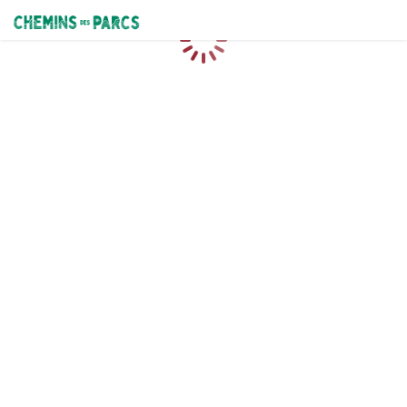
Chemins des Parcs
Caricamento