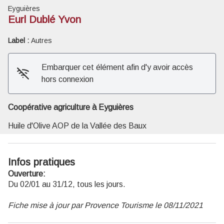
Eyguières
Eurl Dublé Yvon
Label :
Autres
Voir l'image en plein écran
Embarquer cet élément afin d'y avoir accès
hors connexion
Coopérative agriculture à Eyguières
Huile d'Olive AOP de la Vallée des Baux
Infos pratiques
Ouverture:
Du 02/01 au 31/12, tous les jours.
Fiche mise à jour par Provence Tourisme le 08/11/2021