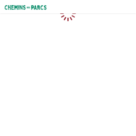
Chemins des Parcs
Caricamento