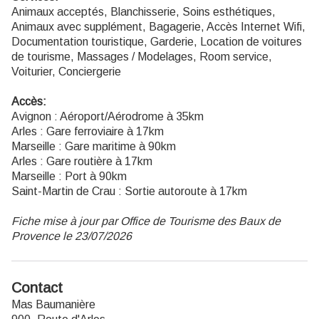
Animaux acceptés, Blanchisserie, Soins esthétiques,
Animaux avec supplément, Bagagerie, Accès Internet Wifi,
Documentation touristique, Garderie, Location de voitures
de tourisme, Massages / Modelages, Room service,
Voiturier, Conciergerie
Accès:
Avignon : Aéroport/Aérodrome à 35km
Arles : Gare ferroviaire à 17km
Marseille : Gare maritime à 90km
Arles : Gare routière à 17km
Marseille : Port à 90km
Saint-Martin de Crau : Sortie autoroute à 17km
Fiche mise à jour par Office de Tourisme des Baux de
Provence le 23/07/2026
Contact
Mas Baumanière