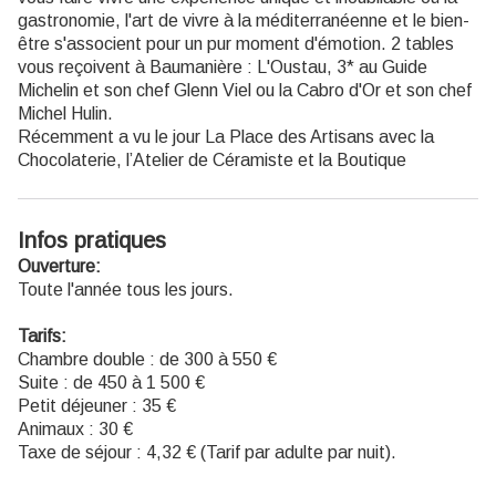
gastronomie, l'art de vivre à la méditerranéenne et le bien-
être s'associent pour un pur moment d'émotion. 2 tables
vous reçoivent à Baumanière : L'Oustau, 3* au Guide
Michelin et son chef Glenn Viel ou la Cabro d'Or et son chef
Michel Hulin.
Récemment a vu le jour La Place des Artisans avec la
Chocolaterie, l’Atelier de Céramiste et la Boutique
Infos pratiques
Ouverture:
Toute l'année tous les jours.
Tarifs:
Chambre double : de 300 à 550 €
Suite : de 450 à 1 500 €
Petit déjeuner : 35 €
Animaux : 30 €
Taxe de séjour : 4,32 € (Tarif par adulte par nuit).