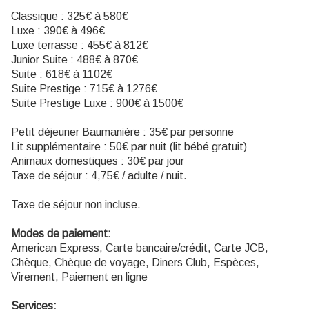
Classique : 325€ à 580€
Luxe : 390€ à 496€
Luxe terrasse : 455€ à 812€
Junior Suite : 488€ à 870€
Suite : 618€ à 1102€
Suite Prestige : 715€ à 1276€
Suite Prestige Luxe : 900€ à 1500€
Petit déjeuner Baumanière : 35€ par personne
Lit supplémentaire : 50€ par nuit (lit bébé gratuit)
Animaux domestiques : 30€ par jour
Taxe de séjour : 4,75€ / adulte / nuit.
Taxe de séjour non incluse.
Modes de paiement:
American Express, Carte bancaire/crédit, Carte JCB,
Chèque, Chèque de voyage, Diners Club, Espèces,
Virement, Paiement en ligne
Services: