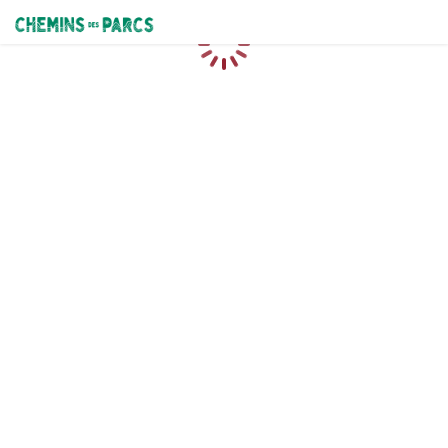
Chemins des Parcs
Loading