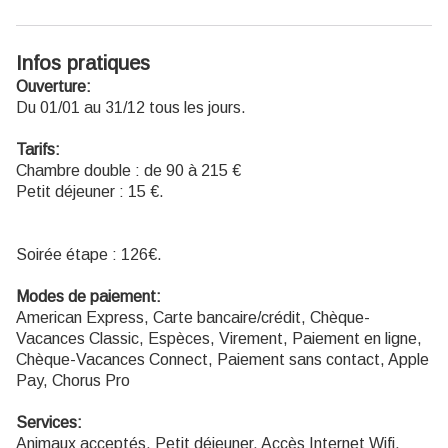
Infos pratiques
Ouverture:
Du 01/01 au 31/12 tous les jours.
Tarifs:
Chambre double : de 90 à 215 €
Petit déjeuner : 15 €.
Soirée étape : 126€.
Modes de paiement:
American Express, Carte bancaire/crédit, Chèque-
Vacances Classic, Espèces, Virement, Paiement en ligne,
Chèque-Vacances Connect, Paiement sans contact, Apple
Pay, Chorus Pro
Services:
Animaux acceptés, Petit déjeuner, Accès Internet Wifi,