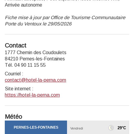
Arrivée autonome
Fiche mise à jour par Office de Tourisme Communautaire
Porte du Ventoux le 29/05/2026
Contact
1777 Chemin des Coudoulets
84210 Pernes-les-Fontaines
Tél. 04 90 11 15 55
Courriel
:
contact@hotel-la-perna.com
Site internet
:
https://hotel-la-perna.com
Météo