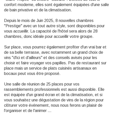
confort moderne, elles sont également équipées d'une salle
de bain privative et de la climatisation.
Depuis le mois de Juin 2025, 8 nouvelles chambres
"Prestige" avec un tout autre style, sont disponibles pour
vous accueillir. La capacité de l'hôtel sera alors de 28
chambres, donc idéale pour accueillir votre groupe.
Sur place, vous pourrez également profiter d'un vrai bar et
de sa belle terrasse, avec notamment un grand choix de
vins "d'ici et d'ailleurs" et des conseils avisés pour les
choisir et faire voyager vos papilles. Pas de restaurant sur
place mais un service de plats cuisinés artisanaux en
bocaux peut vous être proposé.
Une salle de réunion de 25 places pour vos
rassemblements professionnels est aussi disponible. Elle
est équipée d'un grand écran et de la climatisation, et si
vous souhaitez une dégustation de vins de la région pour
clôturer votre événement, nous nous ferons un plaisir de
l'organiser et de l'animer ...