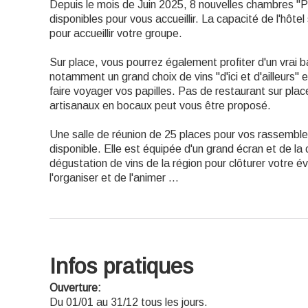
Depuis le mois de Juin 2025, 8 nouvelles chambres "Pr
disponibles pour vous accueillir. La capacité de l'hôt
pour accueillir votre groupe.
Sur place, vous pourrez également profiter d'un vrai b
notamment un grand choix de vins "d'ici et d'ailleurs" e
faire voyager vos papilles. Pas de restaurant sur plac
artisanaux en bocaux peut vous être proposé.
Une salle de réunion de 25 places pour vos rassemble
disponible. Elle est équipée d'un grand écran et de la 
dégustation de vins de la région pour clôturer votre é
l'organiser et de l'animer ...
Infos pratiques
Ouverture:
Du 01/01 au 31/12 tous les jours.