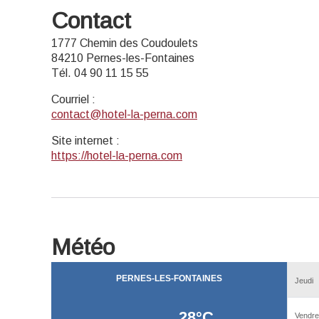
Contact
1777 Chemin des Coudoulets
84210 Pernes-les-Fontaines
Tél. 04 90 11 15 55
Courriel
:
contact@hotel-la-perna.com
Site internet
:
https://hotel-la-perna.com
Météo