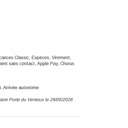
cances Classic, Espèces, Virement,
ent sans contact, Apple Pay, Chorus
i, Arrivée autonome
aire Porte du Ventoux le 29/05/2026