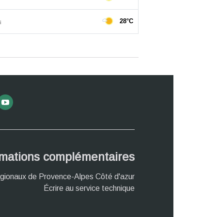
rmations complémentaires
gionaux de Provence-Alpes Côté d'azur
Écrire au service technique