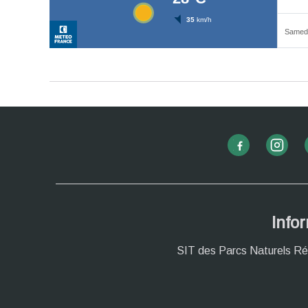
Info
SIT des Parcs Naturels Ré