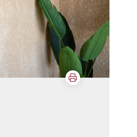
Imprimer