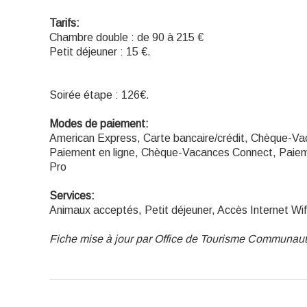
Tarifs:
Chambre double : de 90 à 215 €
Petit déjeuner : 15 €.
Soirée étape : 126€.
Modes de paiement:
American Express, Carte bancaire/crédit, Chèque-Va
Paiement en ligne, Chèque-Vacances Connect, Paiem
Pro
Services:
Animaux acceptés, Petit déjeuner, Accès Internet Wif
Fiche mise à jour par Office de Tourisme Communaut