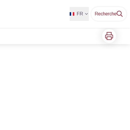
FR
Recherche
Imprimer