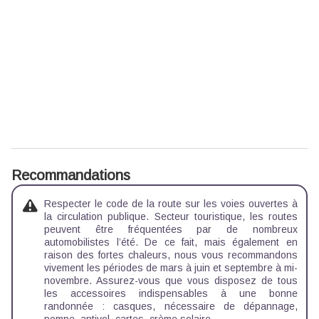
Recommandations
Respecter le code de la route sur les voies ouvertes à
la circulation publique. Secteur touristique, les routes
peuvent être fréquentées par de nombreux
automobilistes l’été. De ce fait, mais également en
raison des fortes chaleurs, nous vous recommandons
vivement les périodes de mars à juin et septembre à mi-
novembre. Assurez-vous que vous disposez de tous
les accessoires indispensables à une bonne
randonnée : casques, nécessaire de dépannage,
pompe, antivol, cartes, crème solaire.