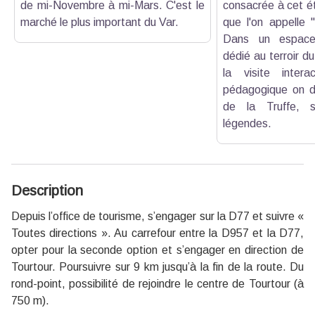
de mi-Novembre à mi-Mars. C'est le
consacrée à cet é
marché le plus important du Var.
que l'on appelle 
Dans un espace
dédié au terroir d
la visite intera
pédagogique on d
de la Truffe, s
légendes.
Description
Depuis l’office de tourisme, s’engager sur la D77 et suivre «
Toutes directions ». Au carrefour entre la D957 et la D77,
opter pour la seconde option et s’engager en direction de
Tourtour. Poursuivre sur 9 km jusqu’à la fin de la route. Du
rond-point, possibilité de rejoindre le centre de Tourtour (à
750 m).