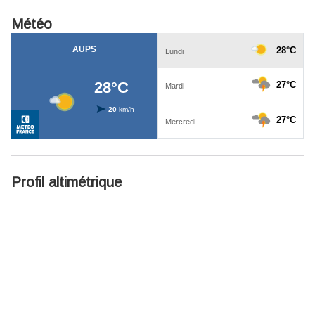
Météo
Profil altimétrique