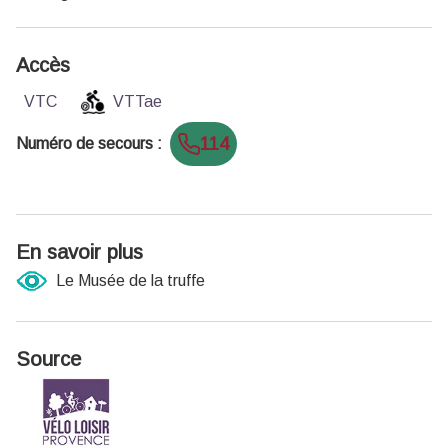
Accès
VTC
VTTae
114
Numéro de secours
:
En savoir plus
Le Musée de la truffe
Source