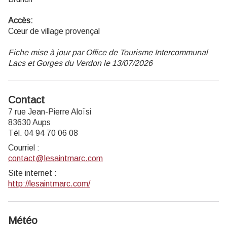
Accès:
Cœur de village provençal
Fiche mise à jour par Office de Tourisme Intercommunal
Lacs et Gorges du Verdon le 13/07/2026
Contact
7 rue Jean-Pierre Aloïsi
83630 Aups
Tél. 04 94 70 06 08
Courriel
:
contact@lesaintmarc.com
Site internet
:
http://lesaintmarc.com/
Météo