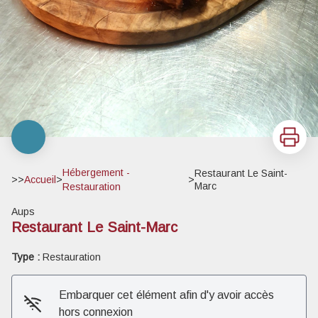
Imprimer
Hébergement -
Restaurant Le Saint-
>>
Accueil
>
>
Marc
Restauration
Aups
Restaurant Le Saint-Marc
Type :
Restauration
Embarquer cet élément afin d'y avoir accès
hors connexion