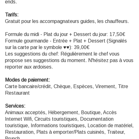
ends.
Tarifs:
Gratuit pour les accompagnateurs guides, les chauffeurs.
Formule du midi - Plat du jour + Dessert du jour: 17,50€
Formule gourmande - Entrée + Plat + Dessert (Signalés
sur la carte par le symbole ♥♥): 39,00€
Les suggestions du chef: Régulièrement le chef vous
propose ses suggestions du moment. N'hésitez pas à vous
reporter aux ardoises.
Modes de paiement:
Carte bancaire/crédit, Chèque, Espèces, Virement, Titre
Restaurant
Services:
Animaux acceptés, Hébergement, Boutique, Accès
Internet Wifi, Circuits touristiques, Documentation
touristique, Informations touristiques, Location de matériel,
Restauration, Plats à emporter/Plats cuisinés, Traiteur,
Brunch