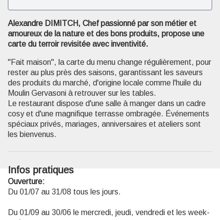
Alexandre DIMITCH, Chef passionné par son métier et
Voir l'image en plein écran
amoureux de la nature et des bons produits, propose une
carte du terroir revisitée avec inventivité.
"Fait maison", la carte du menu change régulièrement, pour
rester au plus près des saisons, garantissant les saveurs
des produits du marché, d'origine locale comme l'huile du
Moulin Gervasoni à retrouver sur les tables.
Le restaurant dispose d'une salle à manger dans un cadre
cosy et d'une magnifique terrasse ombragée. Événements
spéciaux privés, mariages, anniversaires et ateliers sont
les bienvenus.
Infos pratiques
Ouverture:
Du 01/07 au 31/08 tous les jours.
Du 01/09 au 30/06 le mercredi, jeudi, vendredi et les week-