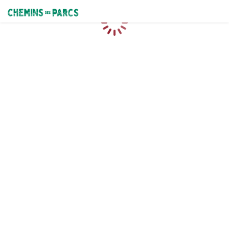
Chemins des Parcs
Caricamento