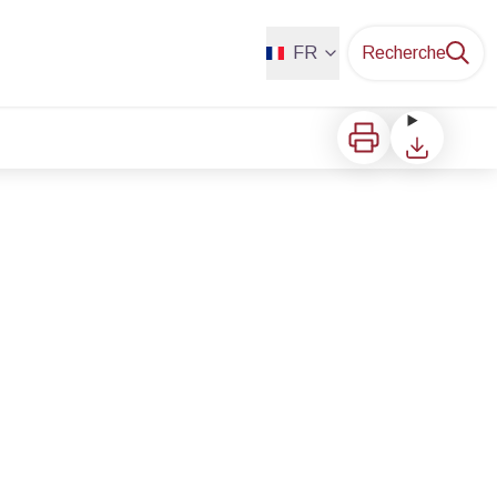
FR
Recherche
Imprimer
Télécharger