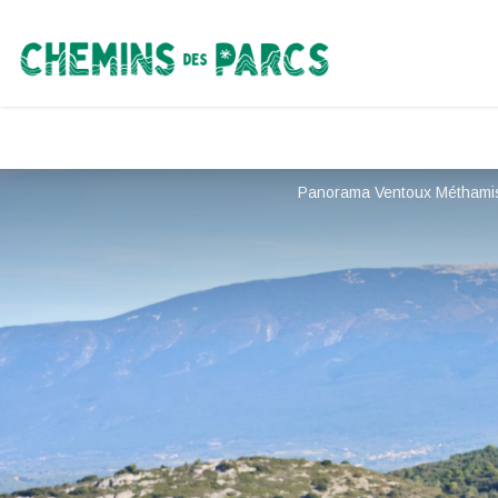
Chemins des Parcs
Panorama Ventoux Méthami