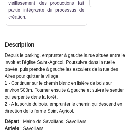
vieillissement des productions fait
partie intégrante du processus de
création.
Description
Depuis le parking, emprunter à gauche la rue située entre le
lavoir et l’église Saint-Agricol. Poursuivre dans la ruelle
pavée, puis prendre à gauche les escaliers de la rue des
Aires pour quitter le village.
1 -
Continuer sur le chemin blanc en lisière de bois sur
environ 500m. Tourner ensuite à gauche et suivre le sentier
qui serpente dans la forêt.
2 -
A la sortie du bois, emprunter le chemin qui descend en
direction de la ferme Saint Agricol.
Départ
:
Mairie de Savoillans, Savoillans
Arrivée
:
Savoillans