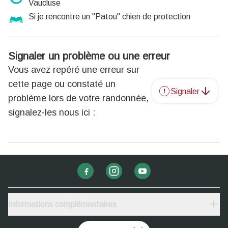
Vaucluse
Si je rencontre un "Patou" chien de protection
Signaler un problème ou une erreur
Vous avez repéré une erreur sur
cette page ou constaté un
Signaler
problème lors de votre randonnée,
signalez-les nous ici :
Informations complémentaires