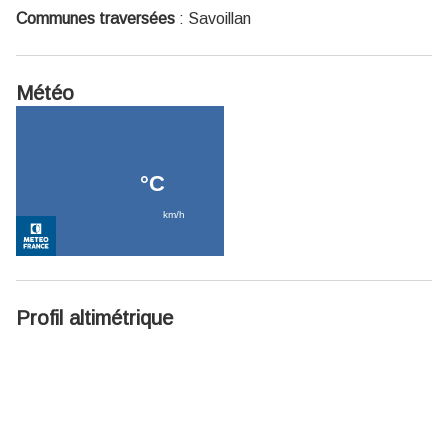
Communes traversées
:
Savoillan
Météo
Profil altimétrique