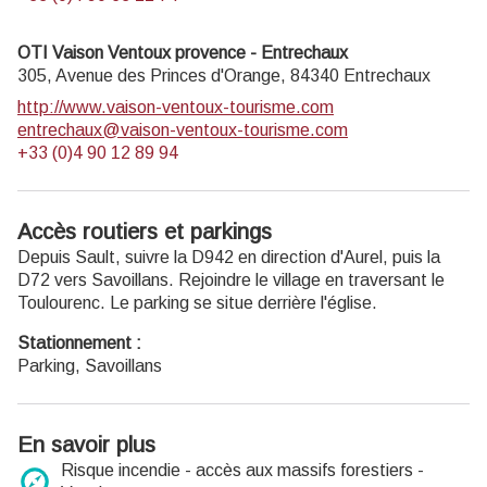
OTI Vaison Ventoux provence - Entrechaux
305, Avenue des Princes d'Orange,
84340
Entrechaux
http://www.vaison-ventoux-tourisme.com
entrechaux@vaison-ventoux-tourisme.com
+33 (0)4 90 12 89 94
Accès routiers et parkings
Depuis Sault, suivre la D942 en direction d'Aurel, puis la
D72 vers Savoillans. Rejoindre le village en traversant le
Toulourenc. Le parking se situe derrière l'église.
Stationnement :
Parking, Savoillans
En savoir plus
Risque incendie - accès aux massifs forestiers -