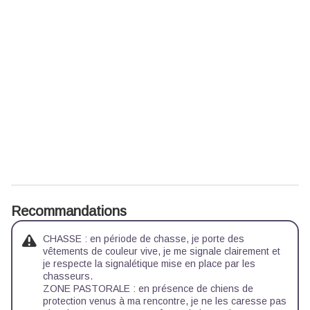
Recommandations
CHASSE : en période de chasse, je porte des
vêtements de couleur vive, je me signale clairement et
je respecte la signalétique mise en place par les
chasseurs.
ZONE PASTORALE : en présence de chiens de
protection venus à ma rencontre, je ne les caresse pas