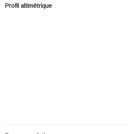
Profil altimétrique