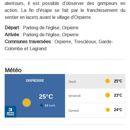
alentours, il est possible d’observer des grimpeurs en
action. La fin d'étape se fait par le franchissement du
sentier en lacets avant le village d'Orpierre.
Départ
:
Parking de l'église, Orpierre
Arrivée
:
Parking de l'église, Orpierre
Communes traversées
:
Orpierre, Trescléoux, Garde-
Colombe et Lagrand
Météo