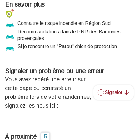
En savoir plus
Connaitre le risque incendie en Région Sud
Recommandations dans le PNR des Baronnies
provençales
Si je rencontre un "Patou" chien de protection
Signaler un problème ou une erreur
Vous avez repéré une erreur sur
cette page ou constaté un
Signaler
problème lors de votre randonnée,
signalez-les nous ici :
À proximité
5