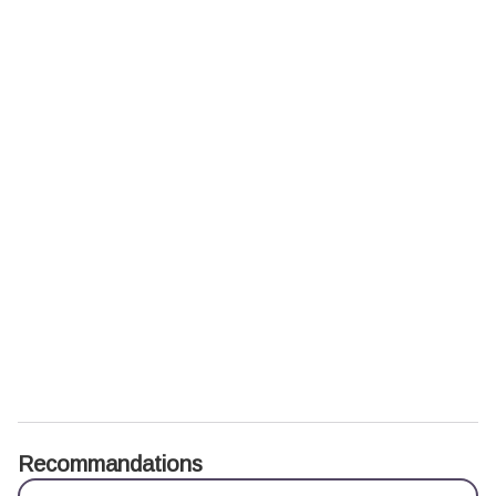
Recommandations