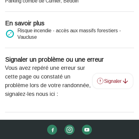
Parking combe de Curnier, Bédoin
En savoir plus
Risque incendie - accès aux massifs forestiers -
Vaucluse
Signaler un problème ou une erreur
Vous avez repéré une erreur sur
cette page ou constaté un
Signaler
problème lors de votre randonnée,
signalez-les nous ici :