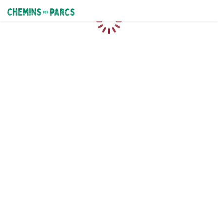
Chemins des Parcs
Loading