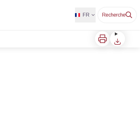
FR
Recherche
Imprimer
Télécharger