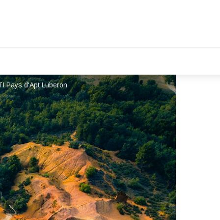
TI Pays d'Apt Luberon