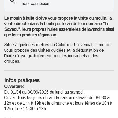
hors connexion
Voir l'image en plein écran
Le moulin à huile d'olive vous propose la visite du moulin, la
vente directe dans la boutique, le vin de leur domaine "Le
Saveou", leurs propres huiles essentielles de lavandins ainsi
que leurs produits régionaux.
Situé à quelques mètres du Colorado Provençal, le moulin
vous propose des visites guidées et la dégustation de
l'huile d'olive gratuitement pour les individuels et les
groupes.
Infos pratiques
Ouverture:
Du 01/04 au 30/09/2026 du lundi au samedi.
Ouvert tous les jours durant la saison estivale de 09h30 à
12h et de 14h à 19h et le dimanche et jours fériés de 10h à
12h et de 14h30 à 18h.