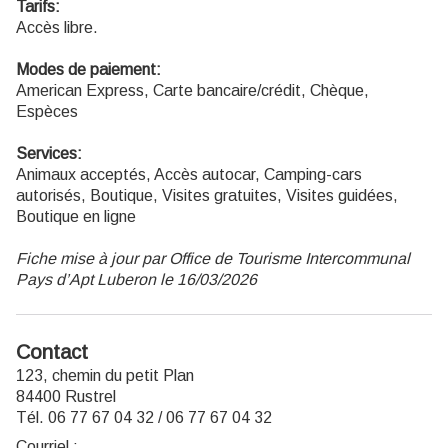
Tarifs:
Accès libre.
Modes de paiement:
American Express, Carte bancaire/crédit, Chèque,
Espèces
Services:
Animaux acceptés, Accès autocar, Camping-cars
autorisés, Boutique, Visites gratuites, Visites guidées,
Boutique en ligne
Fiche mise à jour par Office de Tourisme Intercommunal
Pays d’Apt Luberon le 16/03/2026
Contact
123, chemin du petit Plan
84400 Rustrel
Tél. 06 77 67 04 32 / 06 77 67 04 32
Courriel
: