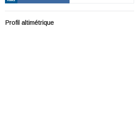
Profil altimétrique