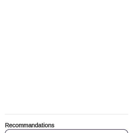
Recommandations