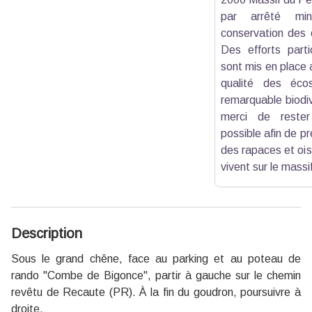
par arrêté mini
conservation des 
Des efforts parti
sont mis en place a
qualité des éco
remarquable biodiv
merci de rester
possible afin de pr
des rapaces et ois
vivent sur le massi
Description
Sous le grand chêne, face au parking et au poteau de
rando ''Combe de Bigonce'', partir à gauche sur le chemin
revêtu de Recaute (PR). À la fin du goudron, poursuivre à
droite.