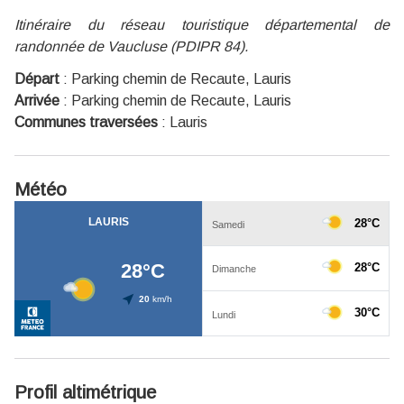
Itinéraire du réseau touristique départemental de
randonnée de Vaucluse (PDIPR 84).
Départ
:
Parking chemin de Recaute, Lauris
Arrivée
:
Parking chemin de Recaute, Lauris
Communes traversées
:
Lauris
Météo
Profil altimétrique