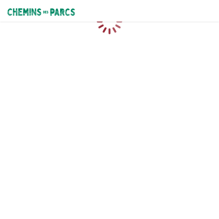
Chemins des Parcs
Loading