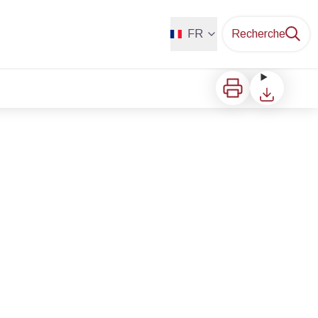
FR
Recherche
Imprimer
Télécharger