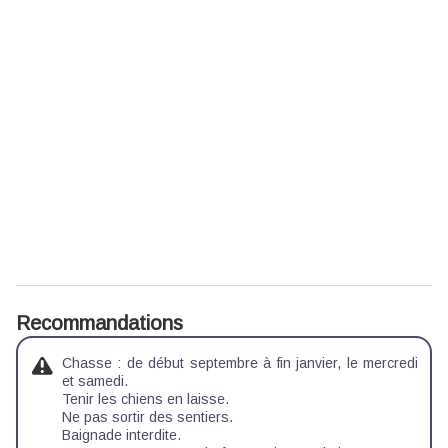
Recommandations
Chasse : de début septembre à fin janvier, le mercredi
et samedi.
Tenir les chiens en laisse.
Ne pas sortir des sentiers.
Baignade interdite.