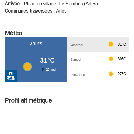
Arrivée
:
Place du village, Le Sambuc (Arles)
Communes traversées
:
Arles
Météo
Profil altimétrique