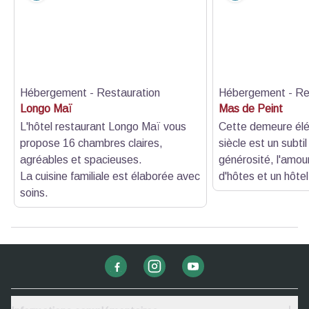
Hébergement - Restauration
Hébergement - Re
Longo Maï
Mas de Peint
L'hôtel restaurant Longo Maï vous
Cette demeure él
propose 16 chambres claires,
siècle est un subtil
agréables et spacieuses.
générosité, l'amou
La cuisine familiale est élaborée avec
d'hôtes et un hôte
soins.