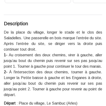
Description
De la place du village, longer le stade et le clos des
Saladelles. Une passerelle en bois marque l’entrée du site.
Après l’entrée du site, se diriger vers la droite puis
continuer tout droit.
1-
Au croisement des deux chemins, virer à gauche, aller
jusqu’au bout du chemin puis revenir sur ses pas jusqu’au
point 1. Tourner à gauche pour continuer le tour des marais.
2-
À l'intersection des deux chemins, tourner à gauche.
Longer la Petite baisse à gauche et les Enganes à droite,
aller jusqu’au bout du chemin puis revenir sur ses pas
jusqu’au point 2. Tourner à gauche pour revenir au point de
départ.
Départ
:
Place du village, Le Sambuc (Arles)