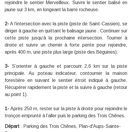
rejoindre le sentier Merveilleux. Suivre le sentier balisé en
jaune sur 3 km, en longeant la barre rocheuse.
2-
A l’intersection avec la piste (piste de Saint-Cassien), se
diriger à gauche en quittant le balisage jaune . Continuer sur
cette piste jusqu’à la prochaine intersection. Tourner à
droite et suivre un chemin à forte pente pour rejoindre,
après 400 m, une piste plus large (piste des Béguines).
3-
S’orienter à gauche et parcourir 2,6 km sur la piste
principale. Au poteau indicateur, contourner la maison
forestière en suivant le sentier étroit indiqué à gauche.
Récupérer rapidement la piste et la suivre à gauche (retour
au point 1).
1-
Après 250 m, rester sur la piste à droite pour rejoindre le
tronçon emprunté à l’aller puis le parking des Trois Chênes.
Départ
:
Parking des Trois Chênes, Plan-d'Aups-Sainte-