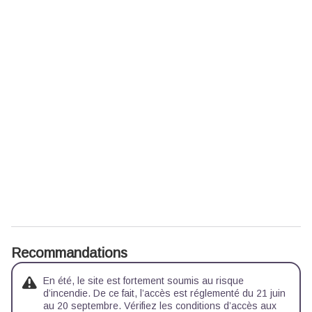
Recommandations
En été, le site est fortement soumis au risque
d’incendie. De ce fait, l’accès est réglementé du 21 juin
au 20 septembre. Vérifiez les conditions d’accès aux