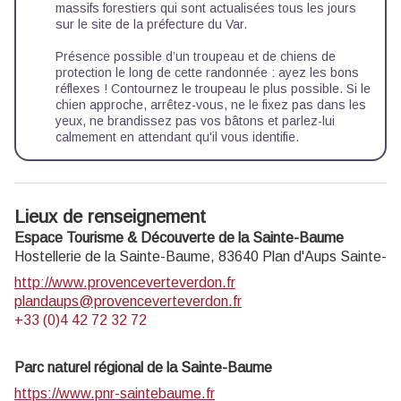
massifs forestiers qui sont actualisées tous les jours
sur le site de la préfecture du Var.
Présence possible d’un troupeau et de chiens de
protection le long de cette randonnée : ayez les bons
réflexes ! Contournez le troupeau le plus possible. Si le
chien approche, arrêtez-vous, ne le fixez pas dans les
yeux, ne brandissez pas vos bâtons et parlez-lui
calmement en attendant qu'il vous identifie.
Lieux de renseignement
Espace Tourisme & Découverte de la Sainte-Baume
Hostellerie de la Sainte-Baume,
83640
Plan d'Aups Sainte-
http://www.provenceverteverdon.fr
plandaups@provenceverteverdon.fr
+33 (0)4 42 72 32 72
Parc naturel régional de la Sainte-Baume
https://www.pnr-saintebaume.fr