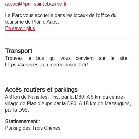
accueil@pnr-saintebaume.fr
Le Parc vous accueille dans les locaux de l'office du
tourisme de Plan d'Aups.
En savoir plus
Transport
Trouvez le bus qui vous convient sur le site :
https://services-zou.maregionsud.fr/fr/
Accès routiers et parkings
A 8 km de Nans-les-Pins, par la D80. A 5 km du centre-
village de Plan d’Aups par la D80. A 15 km de Mazaugues,
par la D95.
Stationnement :
Parking des Trois Chênes