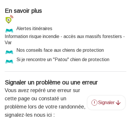
En savoir plus
Alertes itinéraires
Information risque incendie - accès aux massifs forestiers -
Var
Nos conseils face aux chiens de protection
Si je rencontre un "Patou" chien de protection
Signaler un problème ou une erreur
Vous avez repéré une erreur sur
cette page ou constaté un
Signaler
problème lors de votre randonnée,
signalez-les nous ici :