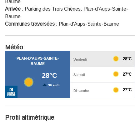
Baume
Arrivée
:
Parking des Trois Chênes, Plan-d'Aups-Sainte-
Baume
Communes traversées
:
Plan-d'Aups-Sainte-Baume
Météo
Profil altimétrique