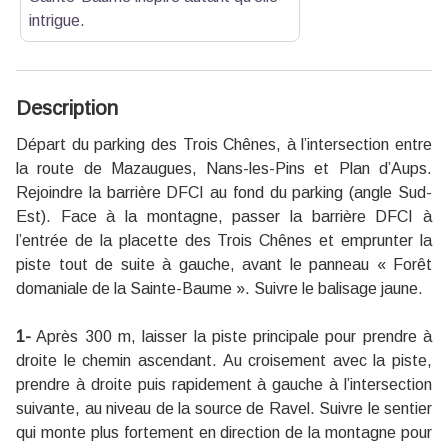
intrigue.
Description
Départ du parking des Trois Chênes, à l’intersection entre
la route de Mazaugues, Nans-les-Pins et Plan d’Aups.
Rejoindre la barrière DFCI au fond du parking (angle Sud-
Est). Face à la montagne, passer la barrière DFCI à
l’entrée de la placette des Trois Chênes et emprunter la
piste tout de suite à gauche, avant le panneau « Forêt
domaniale de la Sainte-Baume ». Suivre le balisage jaune.
1-
Après 300 m, laisser la piste principale pour prendre à
droite le chemin ascendant. Au croisement avec la piste,
prendre à droite puis rapidement à gauche à l’intersection
suivante, au niveau de la source de Ravel. Suivre le sentier
qui monte plus fortement en direction de la montagne pour