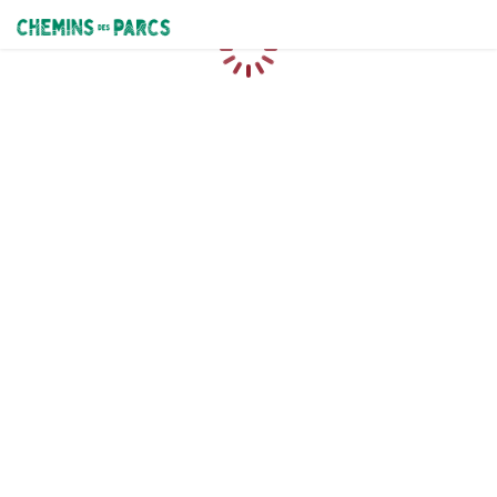
Chemins des Parcs
Caricamento