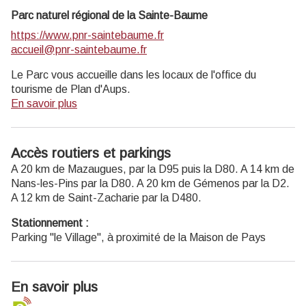
Parc naturel régional de la Sainte-Baume
https://www.pnr-saintebaume.fr
accueil@pnr-saintebaume.fr
Le Parc vous accueille dans les locaux de l'office du
tourisme de Plan d'Aups.
En savoir plus
Accès routiers et parkings
A 20 km de Mazaugues, par la D95 puis la D80. A 14 km de
Nans-les-Pins par la D80. A 20 km de Gémenos par la D2.
A 12 km de Saint-Zacharie par la D480.
Stationnement :
Parking "le Village", à proximité de la Maison de Pays
En savoir plus