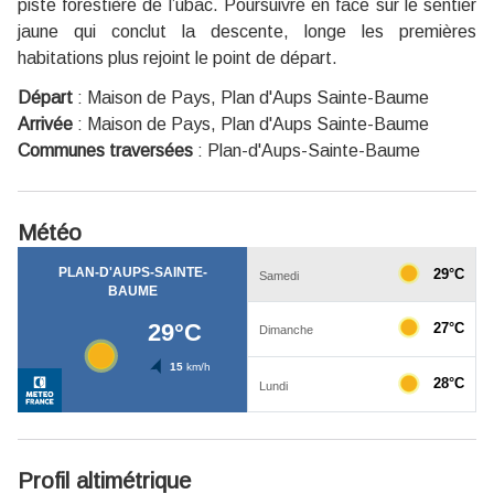
piste forestière de l’ubac. Poursuivre en face sur le sentier
jaune qui conclut la descente, longe les premières
habitations plus rejoint le point de départ.
Départ
:
Maison de Pays, Plan d'Aups Sainte-Baume
Arrivée
:
Maison de Pays, Plan d'Aups Sainte-Baume
Communes traversées
:
Plan-d'Aups-Sainte-Baume
Météo
Profil altimétrique