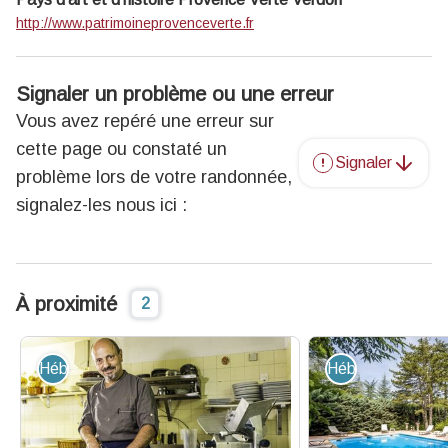
http://www.patrimoineprovenceverte.fr
Signaler un problème ou une erreur
Vous avez repéré une erreur sur
cette page ou constaté un
Signaler
problème lors de votre randonnée,
signalez-les nous ici :
À proximité
2
Hébergement - Restauration
Hébergement - R