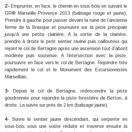
2-
Emprunter, en face, le chemin en sous-bois en suivant le
GR® Marseille-Provence 2013 (balisage rouge et jaune).
Prendre à gauche pour passer devant la ruine de l’ancienne
ferme de la Brasque et poursuivre sur la piste principale
jusqu’à une petite clairière. A la sortie de la clairière,
prendre à droite le petit sentier raviné puis caillouteux qui
rejoint le col de Bertagne après une ascension tout d’abord
modérée puis soutenue. A l’intersection avec la piste,
poursuivre en face vers le col de Bertagne. Rejoindre très
rapidement le col et le Monument des Excursionnistes
Marseillais.
3-
Depuis le col de Bertagne, redescendre la piste
goudronnée pour rejoindre la piste forestière de Betton, à
droite. La suivre sur près de 2 km (balisage jaune).
4
- Suivre le sentier jaune descendant, qui serpente en
sous-bois sous une voûte réduite et traverse ensuite la