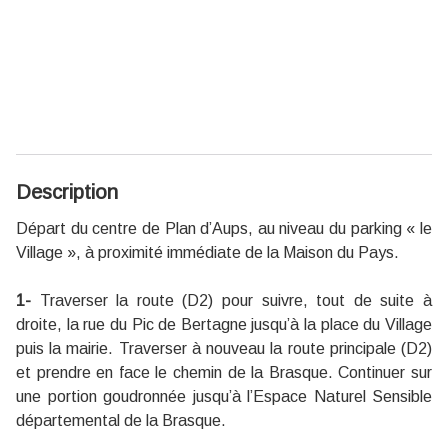
Description
Départ du centre de Plan d’Aups, au niveau du parking « le
Village », à proximité immédiate de la Maison du Pays.
1-
Traverser la route (D2) pour suivre, tout de suite à
droite, la rue du Pic de Bertagne jusqu’à la place du Village
puis la mairie. Traverser à nouveau la route principale (D2)
et prendre en face le chemin de la Brasque. Continuer sur
une portion goudronnée jusqu’à l’Espace Naturel Sensible
départemental de la Brasque.