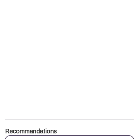
Recommandations