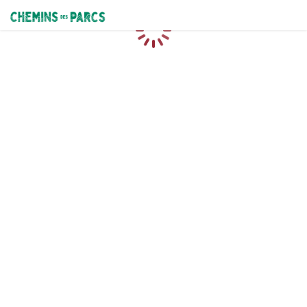
Chemins des Parcs
Caricamento