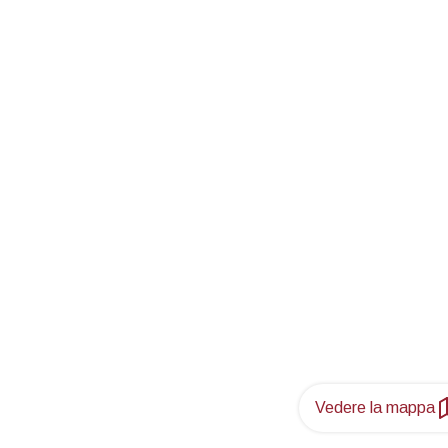
Vedere la mappa