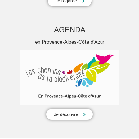
Je regarde
AGENDA
en Provence-Alpes-Côte d'Azur
Je découvre