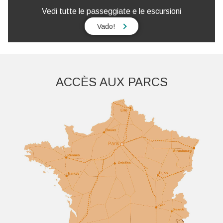
Vedi tutte le passeggiate e le escursioni
Vado!
Aller plus loin
ACCÈS AUX PARCS