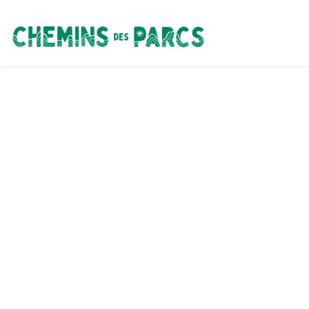
Chemins des Parcs