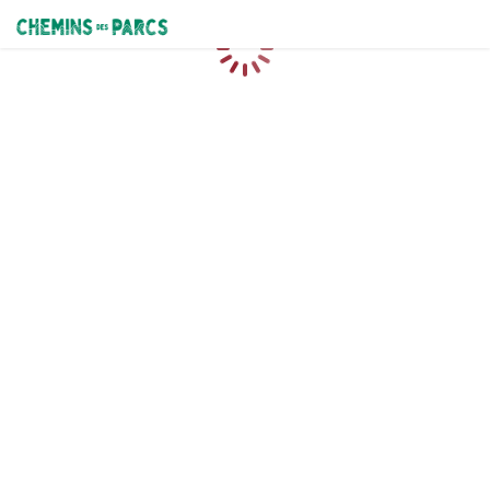
Chemins des Parcs
Chargement