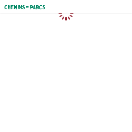
Chemins des Parcs
Chargement