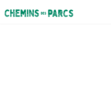
Chemins des Parcs