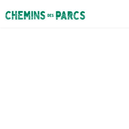
Chemins des Parcs